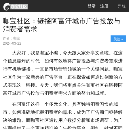
登录
注册
导航
咖宝社区：链接阿富汗城市广告投放与
消费者需求
作者：咖宝
关注 +
2024-03-22
大家好，我是咖宝小编，今天跟大家分享文章啦。在这
个信息爆炸的时代，如何有效地将广告投放与消费者需求进
行有机地链接，一直是市场营销领域的一个关键问题。咖宝
社区作为一家新兴的广告平台，正在探索如何通过创新的方
式实现这一链接。今天，我们将重点关注咖宝社区在链接阿
富汗城市广告投放与消费者需求方面的努力和成就。
在阿富汗这样一个多元文化、具有独特消费习惯的城
市，如何准确地把握消费者的需求，成为了广告商们亟待解
决的难题。而咖宝社区通过用户数据分析和市场调研，为广
告商提供了一个更加精准的广告投放平台。例如，针对不同