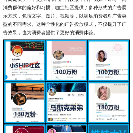
消费群体的偏好和习惯，咖宝社区提供了多种形式的广告展
示方式，包括文字、图片、视频等，以满足消费者对广告类
型的不同需求。这种个性化的广告投放模式，不仅提升了广
告效果，也为消费者提供了更好的消费体验。