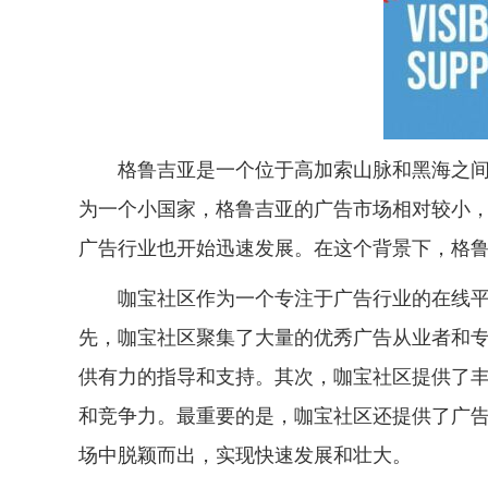
格鲁吉亚是一个位于高加索山脉和黑海之
为一个小国家，格鲁吉亚的广告市场相对较小
广告行业也开始迅速发展。在这个背景下，格
咖宝社区作为一个专注于广告行业的在线
先，咖宝社区聚集了大量的优秀广告从业者和
供有力的指导和支持。其次，咖宝社区提供了
和竞争力。最重要的是，咖宝社区还提供了广
场中脱颖而出，实现快速发展和壮大。