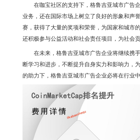
在咖宝社区的支持下，格鲁吉亚城市广告
业务，还在国际市场上树立了良好的形象和声
赛，获得了大量的奖项和荣誉，为国家和城市
还积极参与公益活动和社会责任项目，为社会
在未来，格鲁吉亚城市广告企业将继续携
断学习和进步，不断提升自身实力和影响力，
的助力下，格鲁吉亚城市广告企业必将在行业