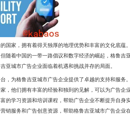
间的国家，拥有着得天独厚的地理优势和丰富的文化底蕴
，但随着中国的一带一路倡议和数字经济的崛起，格鲁吉
鲁吉亚城市广告企业面临着机遇和挑战并存的局面。
平台，为格鲁吉亚城市广告企业提供了卓越的支持和服务
专家，他们拥有丰富的经验和独到的见解，可以为广告企
丰富的学习资源和培训课程，帮助广告企业不断提升自身
告营销服务和广告创意资源，帮助格鲁吉亚城市广告企业