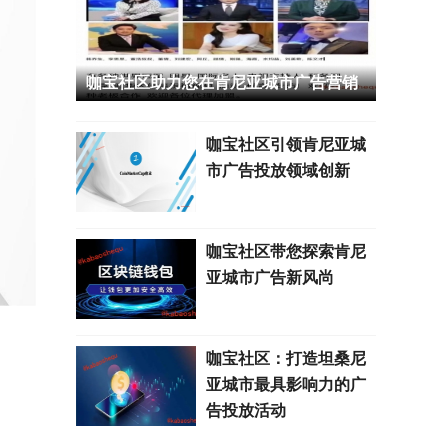
咖宝社区助力您在肯尼亚城市广告营销
中脱颖而出
咖宝社区引领肯尼亚城
市广告投放领域创新
咖宝社区带您探索肯尼
亚城市广告新风尚
咖宝社区：打造坦桑尼
亚城市最具影响力的广
告投放活动