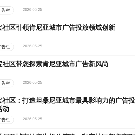
2026-05-25
广告栏
宝社区引领肯尼亚城市广告投放领域创新
2026-05-25
广告栏
宝社区带您探索肯尼亚城市广告新风尚
2026-05-25
广告栏
宝社区：打造坦桑尼亚城市最具影响力的广告投
活动
2026-05-25
广告栏