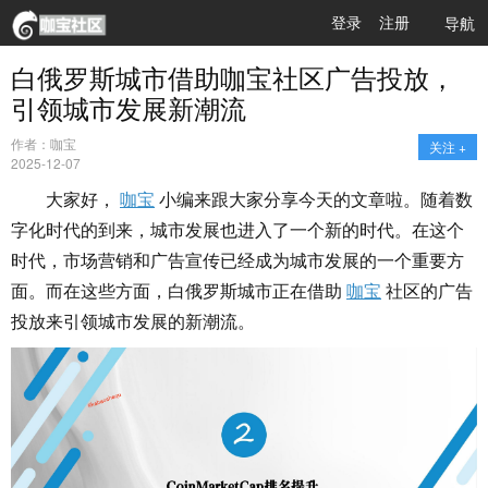
登录
注册
导航
白俄罗斯城市借助咖宝社区广告投放，
引领城市发展新潮流
作者：咖宝
关注 +
2025-12-07
大家好，
咖宝
小编来跟大家分享今天的文章啦。随着数
字化时代的到来，城市发展也进入了一个新的时代。在这个
时代，市场营销和广告宣传已经成为城市发展的一个重要方
面。而在这些方面，白俄罗斯城市正在借助
咖宝
社区的广告
投放来引领城市发展的新潮流。