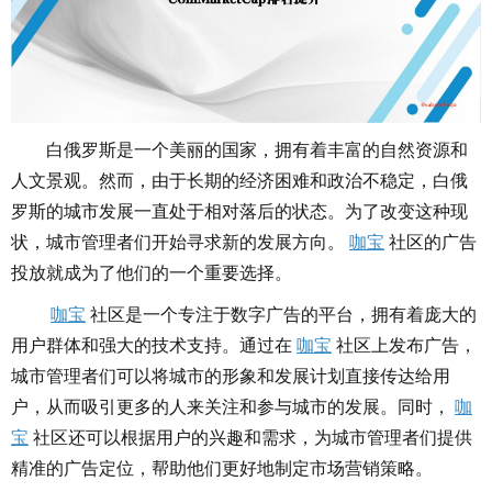
白俄罗斯是一个美丽的国家，拥有着丰富的自然资源和
人文景观。然而，由于长期的经济困难和政治不稳定，白俄
罗斯的城市发展一直处于相对落后的状态。为了改变这种现
状，城市管理者们开始寻求新的发展方向。
咖宝
社区的广告
投放就成为了他们的一个重要选择。
咖宝
社区是一个专注于数字广告的平台，拥有着庞大的
用户群体和强大的技术支持。通过在
咖宝
社区上发布广告，
城市管理者们可以将城市的形象和发展计划直接传达给用
户，从而吸引更多的人来关注和参与城市的发展。同时，
咖
宝
社区还可以根据用户的兴趣和需求，为城市管理者们提供
精准的广告定位，帮助他们更好地制定市场营销策略。