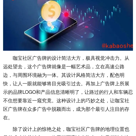
咖宝社区广告牌的设计简洁大方，极具视觉冲击力。从
远处望去，这个广告牌就像是一幅艺术品，立在高速公路
边，与周围环境融为一体。其设计风格简洁大方，配色明
快，让人一眼就能够将目光吸引过去。再加上广告牌上所展
示的品牌LOGO和产品信息清晰明了，让路过的行人和车辆忍
不住想要靠近一窥究竟。这种设计上的巧妙之处，让咖宝社
区广告牌在众多广告中脱颖而出，成为那个最引人注目的存
在。
除了设计上的惊艳之处，咖宝社区广告牌的地理位置也