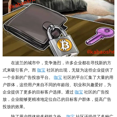
在波兰的城市中，竞争激烈，许多企业都在寻找新的方
式来吸引客户。而
咖宝
社区的出现，无疑为这些企业提供了
一个全新的广告投放平台。
咖宝
社区的平台汇集了大量的用
户群体，这些用户来自不同的年龄段、职业和兴趣爱好，为
企业提供了更多的目标客户选择。通过
咖宝
社区的广告投
放，企业能够更精准地定位自己的目标客户群体，提高广告
投放的效果。
除了用户群体的多样性之外，
咖宝
社区还提供了多种广