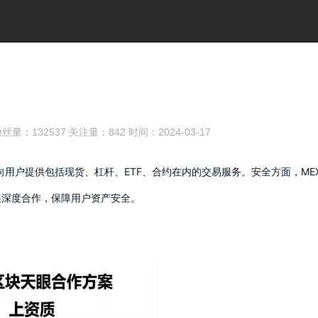
丝量：
132537
关注量：
842
时间：2024-03-17
向用户提供包括现货、杠杆、ETF、合约在内的交易服务。安全方面，ME
展深度合作，保障用户资产安全。