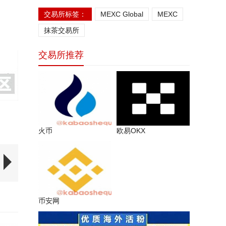
交易所标签：
MEXC Global
MEXC
抹茶交易所
交易所推荐
火币
欧易OKX
币安网