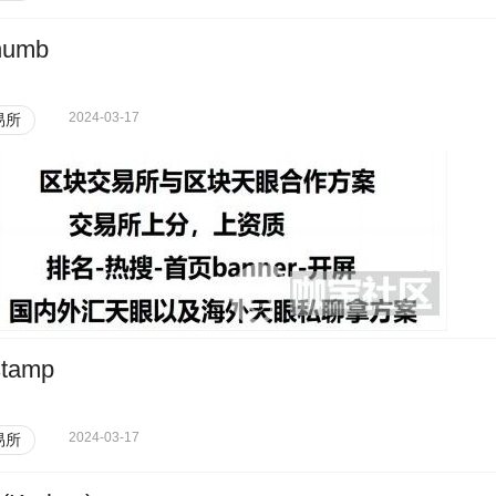
humb
2024-03-17
易所
stamp
2024-03-17
易所