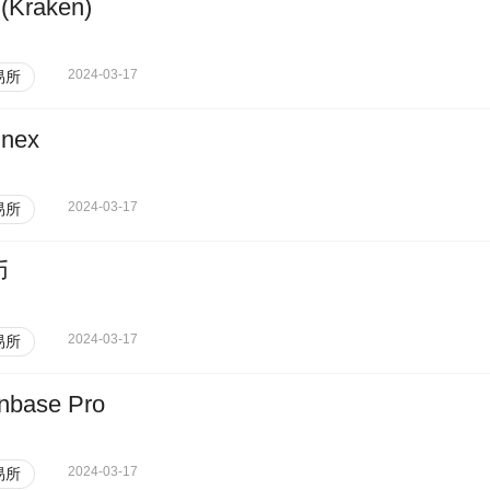
Kraken)
2024-03-17
易所
inex
2024-03-17
易所
币
2024-03-17
易所
nbase Pro
2024-03-17
易所