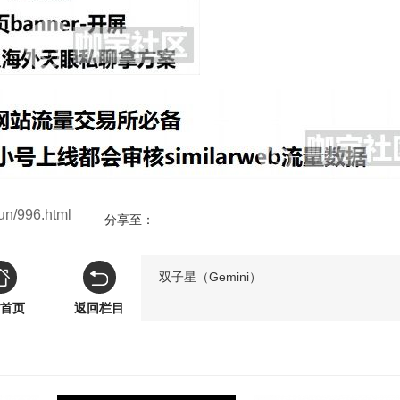
n/996.html
分享至：
双子星（Gemini）
首页
返回栏目