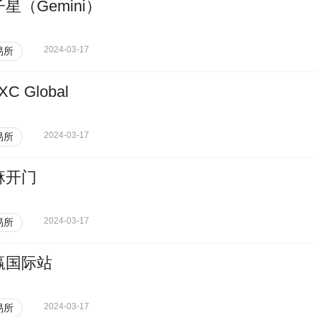
星（Gemini）
2024-03-17
易所
XC Global
2024-03-17
易所
麻开门
2024-03-17
易所
赢国际站
2024-03-17
易所