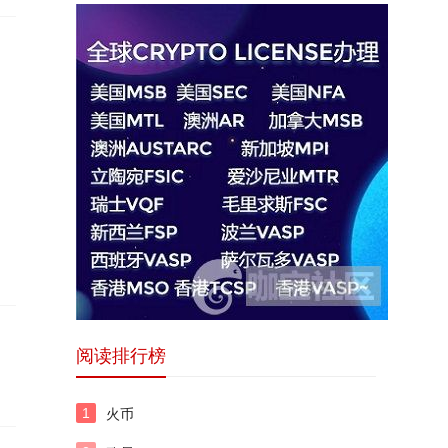
阅读排行榜
1
火币