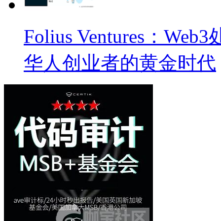
Folius Venture
华人创业者的黄金时代