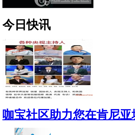
今日快讯
咖宝社区助力您在肯尼亚