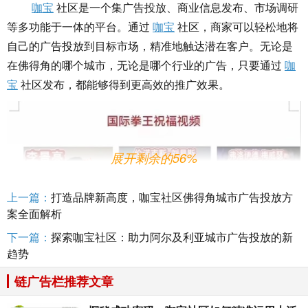
咖宝
社区是一个集广告投放、商业信息发布、市场调研
等多功能于一体的平台。通过
咖宝
社区，商家可以轻松地将
自己的广告投放到目标市场，精准地触达潜在客户。无论是
在佛得角的哪个城市，无论是哪个行业的广告，只要通过
咖
宝
社区发布，都能够得到更高效的推广效果。
展开剩余的56%
上一篇：
打造品牌新高度，咖宝社区佛得角城市广告投放方
案全面解析
下一篇：
探索咖宝社区：助力阿尔及利亚城市广告投放的新
趋势
链广告栏推荐文章