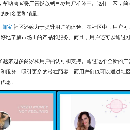
，帮助商家将广告投放到目标用户群体中。这样一来，商
品的知名度和销量。
，
咖宝
社区还致力于提升用户的体验。在社区中，用户可
更好地了解市场上的产品和服务。而且，用户还可以通过
趣。
了越来越多商家和用户的认可和支持。通过这个全新的广
品和服务，吸引更多的潜在顾客。而用户们也可以通过社
和优惠。