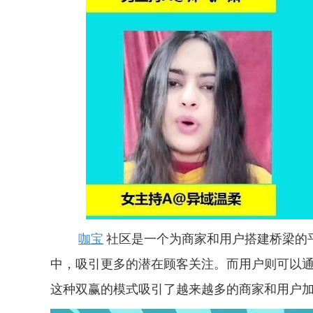
咖宝
社区是一个为商家和用户搭建桥梁的
中，吸引更多的潜在顾客关注。而用户则可以
这种双赢的模式吸引了越来越多的商家和用户