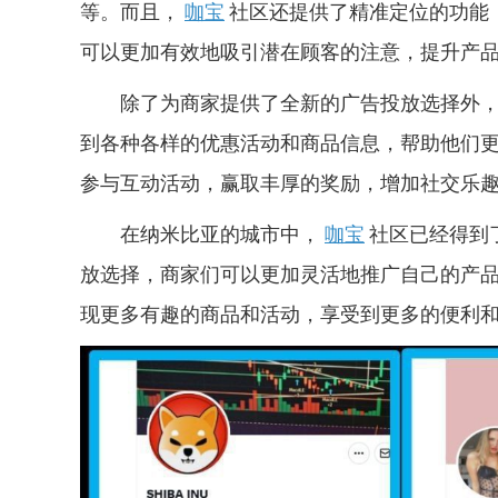
等。而且，
咖宝
社区还提供了精准定位的功能
可以更加有效地吸引潜在顾客的注意，提升产
除了为商家提供了全新的广告投放选择外
到各种各样的优惠活动和商品信息，帮助他们
参与互动活动，赢取丰厚的奖励，增加社交乐
在纳米比亚的城市中，
咖宝
社区已经得到
放选择，商家们可以更加灵活地推广自己的产
现更多有趣的商品和活动，享受到更多的便利