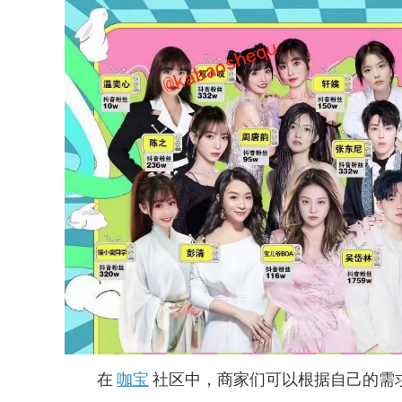
在
咖宝
社区中，商家们可以根据自己的需