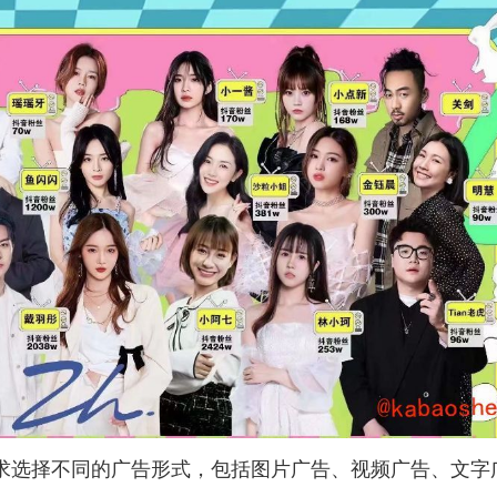
求选择不同的广告形式，包括图片广告、视频广告、文字