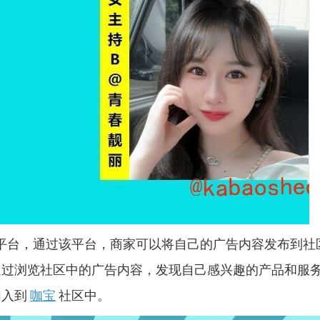
平台，通过该平台，商家可以将自己的广告内容发布到社
通过浏览社区中的广告内容，发现自己感兴趣的产品和服
加入到
咖宝
社区中。